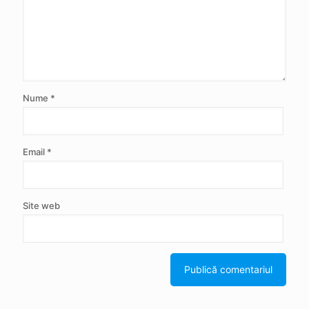
Nume
*
Email
*
Site web