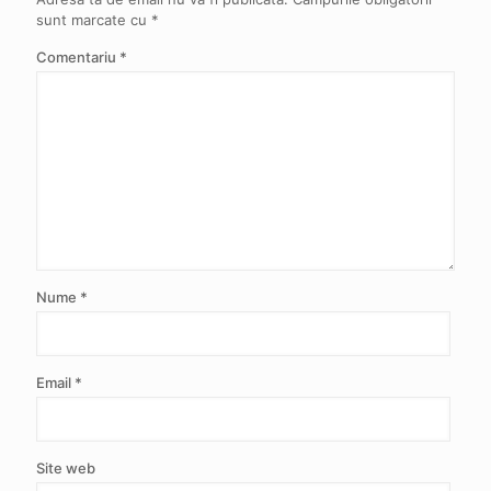
sunt marcate cu
*
Comentariu
*
Nume
*
Email
*
Site web