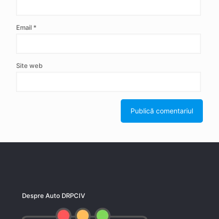
Email
*
Site web
Despre Auto DRPCIV