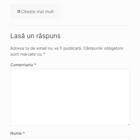
Citeşte mai mult
Lasă un răspuns
Adresa ta de email nu va fi publicată.
Câmpurile obligatorii
sunt marcate cu
*
Comentariu
*
Nume
*