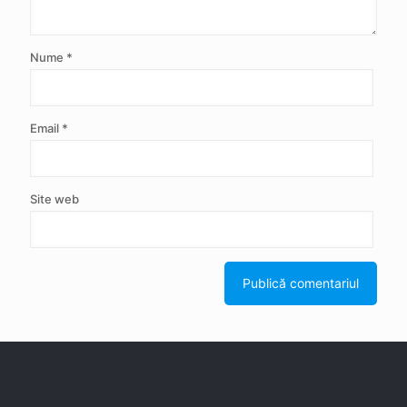
Nume
*
Email
*
Site web