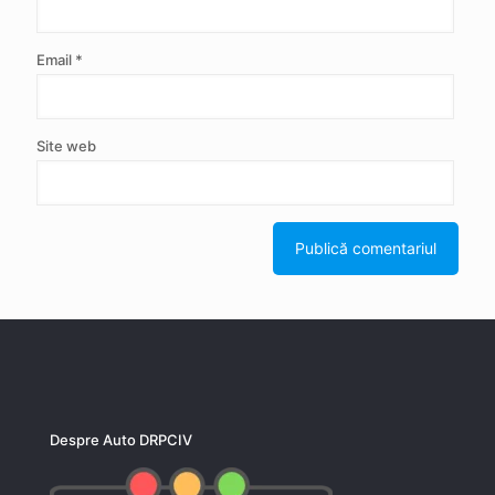
Email
*
Site web
Despre Auto DRPCIV