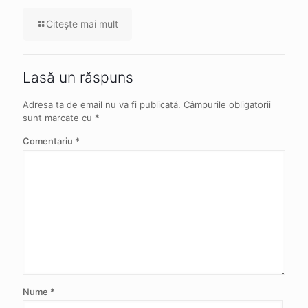
Citeşte mai mult
Lasă un răspuns
Adresa ta de email nu va fi publicată.
Câmpurile obligatorii
sunt marcate cu
*
Comentariu
*
Nume
*