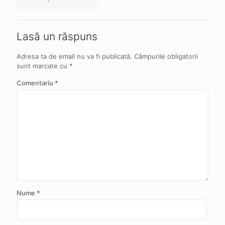
Lasă un răspuns
Adresa ta de email nu va fi publicată.
Câmpurile obligatorii
sunt marcate cu
*
Comentariu
*
Nume
*