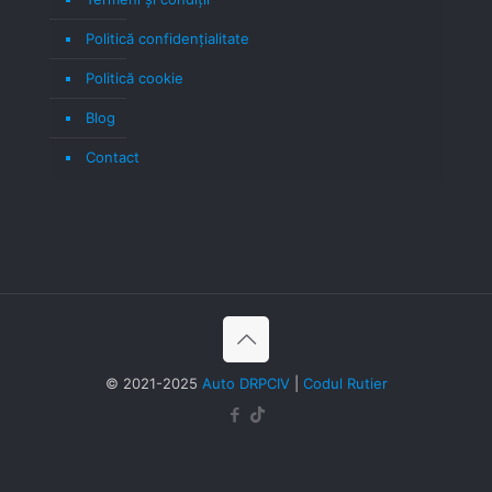
Politică confidenţialitate
Politică cookie
Blog
Contact
© 2021-2025
Auto DRPCIV
|
Codul Rutier