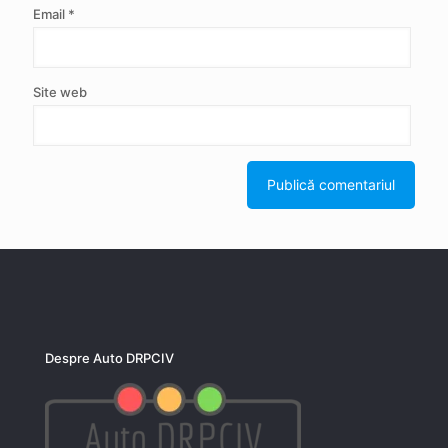
Email
*
Site web
Despre Auto DRPCIV