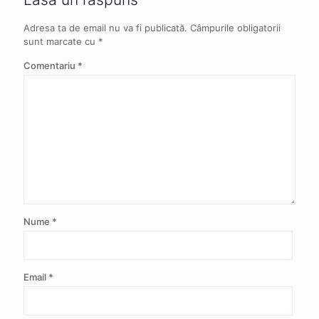
Adresa ta de email nu va fi publicată.
Câmpurile obligatorii
sunt marcate cu
*
Comentariu
*
Nume
*
Email
*