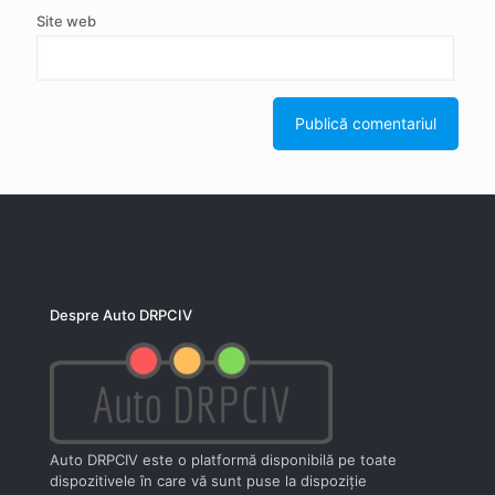
Site web
Despre Auto DRPCIV
Auto DRPCIV este o platformă disponibilă pe toate
dispozitivele în care vă sunt puse la dispoziţie