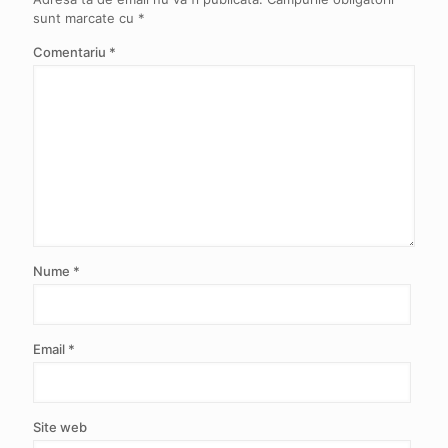
sunt marcate cu
*
Comentariu
*
Nume
*
Email
*
Site web