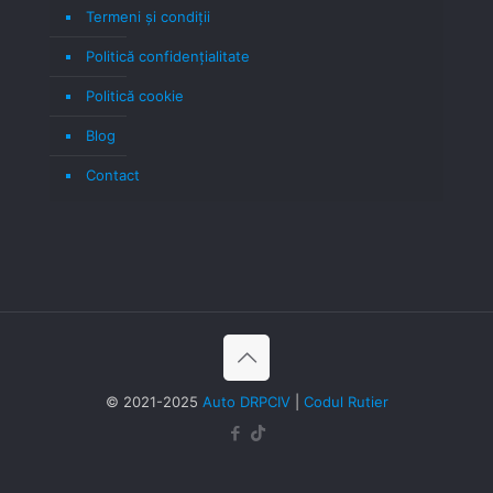
Termeni şi condiţii
Politică confidenţialitate
Politică cookie
Blog
Contact
© 2021-2025
Auto DRPCIV
|
Codul Rutier