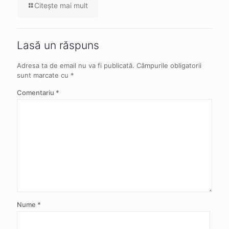
Citeşte mai mult
Lasă un răspuns
Adresa ta de email nu va fi publicată.
Câmpurile obligatorii
sunt marcate cu
*
Comentariu
*
Nume
*