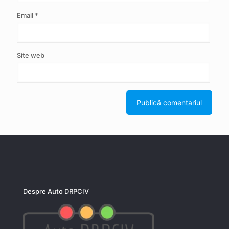
Email
*
Site web
Despre Auto DRPCIV