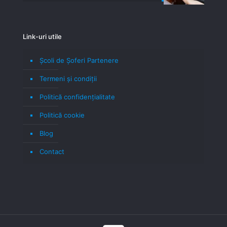
Link-uri utile
Școli de Șoferi Partenere
Termeni şi condiţii
Politică confidenţialitate
Politică cookie
Blog
Contact