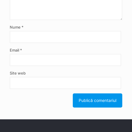
Nume
*
Email
*
Site web