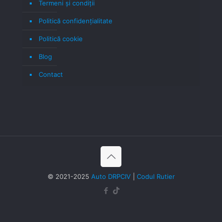
Termeni şi condiţii
Politică confidenţialitate
Politică cookie
Blog
Contact
© 2021-2025
Auto DRPCIV
|
Codul Rutier