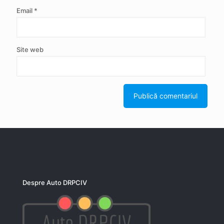
Email
*
Site web
Despre Auto DRPCIV