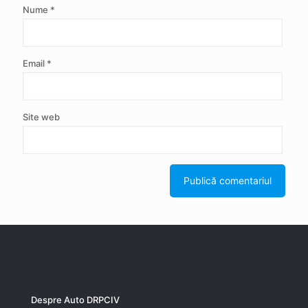
Nume
*
Email
*
Site web
Despre Auto DRPCIV