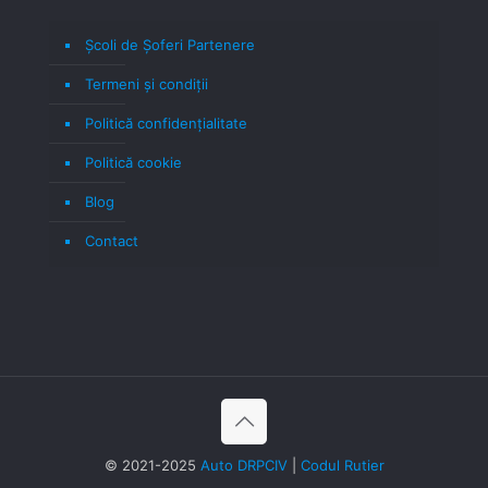
Școli de Șoferi Partenere
Termeni şi condiţii
Politică confidenţialitate
Politică cookie
Blog
Contact
© 2021-2025
Auto DRPCIV
|
Codul Rutier