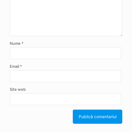
Nume
*
Email
*
Site web