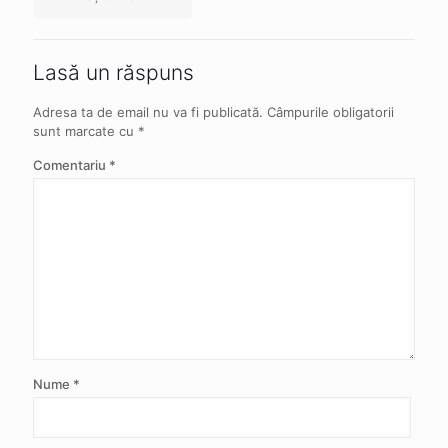
Lasă un răspuns
Adresa ta de email nu va fi publicată.
Câmpurile obligatorii
sunt marcate cu
*
Comentariu
*
Nume
*