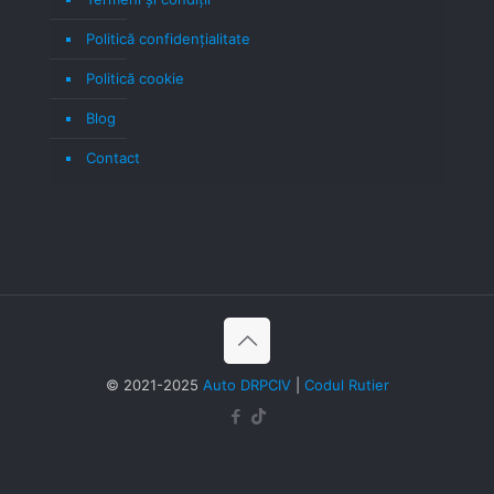
Politică confidenţialitate
Politică cookie
Blog
Contact
© 2021-2025
Auto DRPCIV
|
Codul Rutier