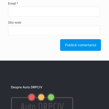
Email
*
Site web
Despre Auto DRPCIV