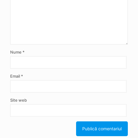
Nume
*
Email
*
Site web