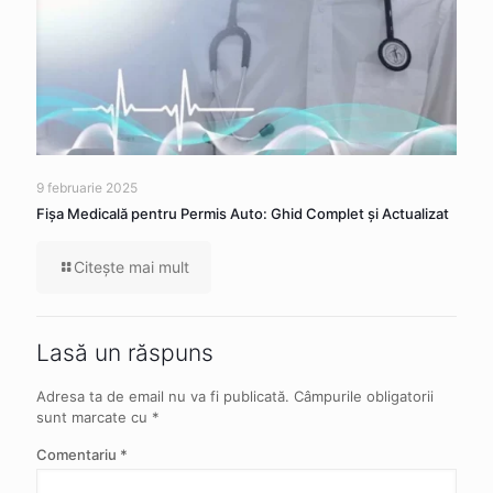
9 februarie 2025
Fișa Medicală pentru Permis Auto: Ghid Complet și Actualizat
Citeşte mai mult
Lasă un răspuns
Adresa ta de email nu va fi publicată.
Câmpurile obligatorii
sunt marcate cu
*
Comentariu
*