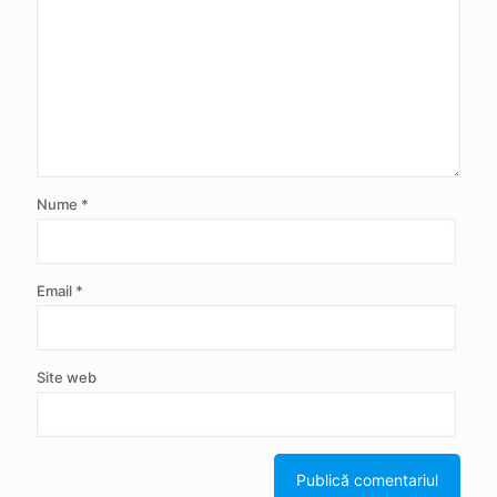
Nume
*
Email
*
Site web