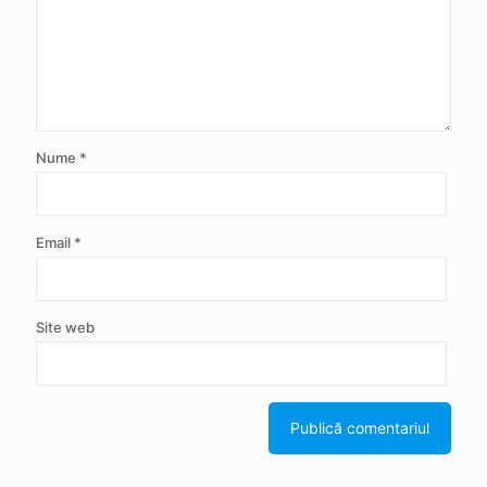
Nume
*
Email
*
Site web