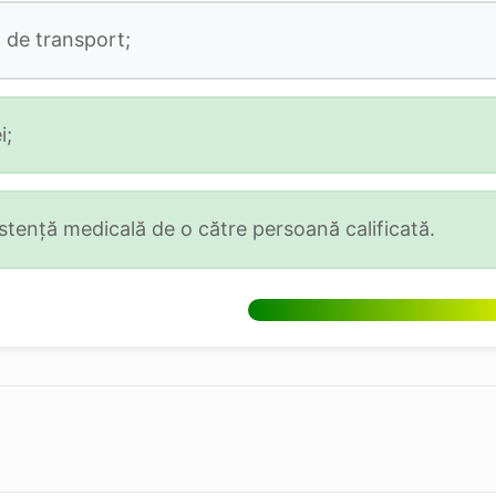
 de transport;
i;
stență medicală de o către persoană calificată.