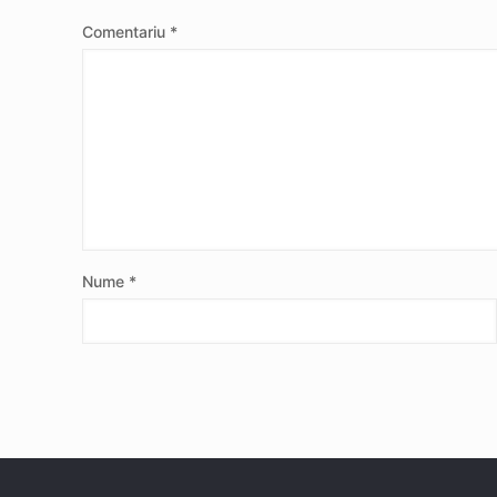
Comentariu
*
Nume
*