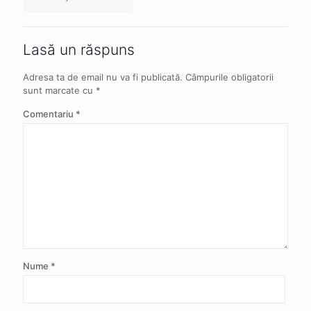
Lasă un răspuns
Adresa ta de email nu va fi publicată.
Câmpurile obligatorii
sunt marcate cu
*
Comentariu
*
Nume
*