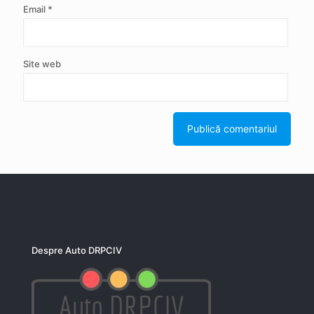
Email
*
Site web
Despre Auto DRPCIV