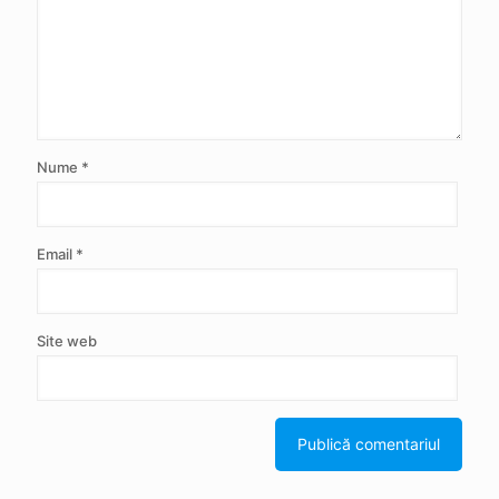
Nume
*
Email
*
Site web