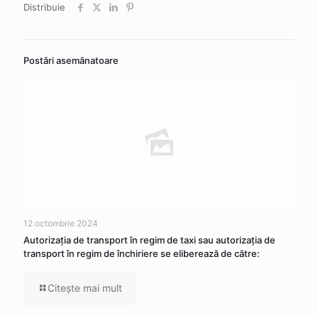
Distribuie
Postări asemănatoare
12 octombrie 2024
Autorizaţia de transport în regim de taxi sau autorizaţia de
transport în regim de închiriere se eliberează de către:
Citeşte mai mult