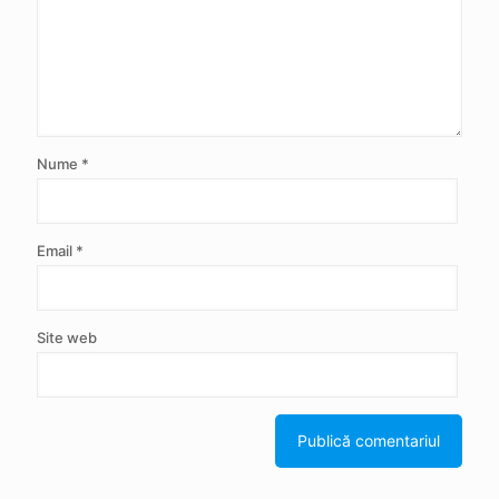
Nume
*
Email
*
Site web