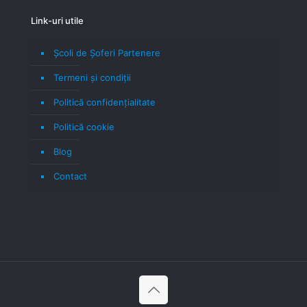
Link-uri utile
Școli de Șoferi Partenere
Termeni şi condiţii
Politică confidenţialitate
Politică cookie
Blog
Contact