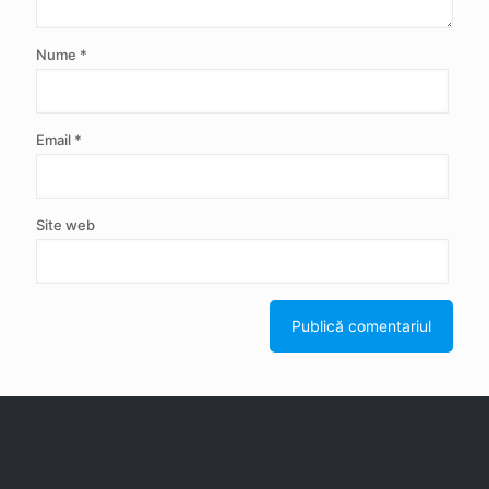
Nume
*
Email
*
Site web