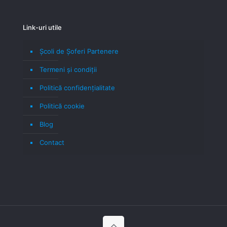
Link-uri utile
Școli de Șoferi Partenere
Termeni şi condiţii
Politică confidenţialitate
Politică cookie
Blog
Contact