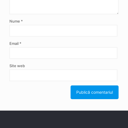
Nume
*
Email
*
Site web