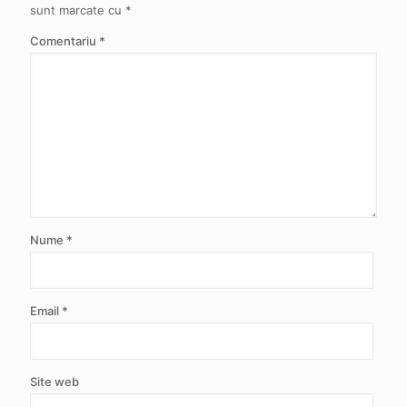
sunt marcate cu
*
Comentariu
*
Nume
*
Email
*
Site web