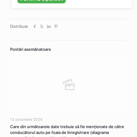
Distribuie
Postări asemănatoare
13 octombrie 2024
Care din următoarele date trebuie să fie menționate de către
conducătorul auto pe foaia de înregistrare (diagrama