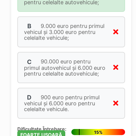
pentru celelalte autovehicule;
B
9.000 euro pentru primul
vehicul şi 3.000 euro pentru
celelalte vehicule;
C
90.000 euro pentru
primul autovehicul şi 6.000 euro
pentru celelalte autovehicule;
D
900 euro pentru primul
vehicul şi 6.000 euro pentru
celelalte vehicule.
Dificultate Întrebare:
15%
FOARTE UȘOARĂ