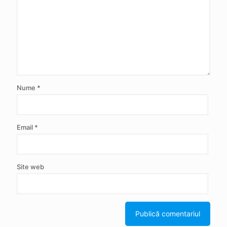
Nume
*
Email
*
Site web