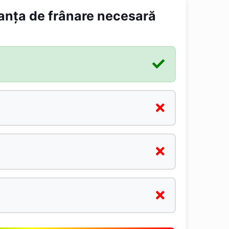
tanța de frânare necesară