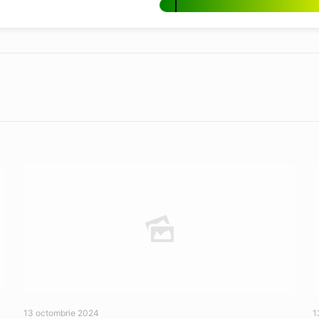
13 octombrie 2024
1