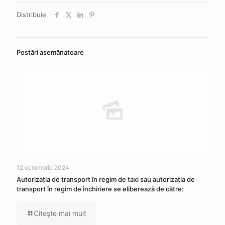
Distribuie
Postări asemănatoare
12 octombrie 2024
Autorizaţia de transport în regim de taxi sau autorizaţia de
transport în regim de închiriere se eliberează de către:
Citeşte mai mult