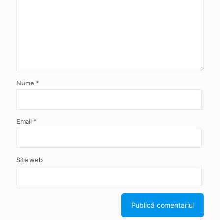
Nume
*
Email
*
Site web