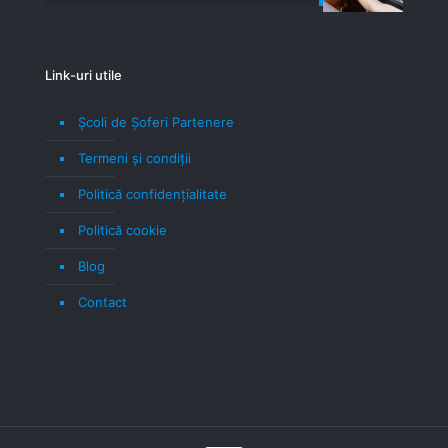
Link-uri utile
Școli de Șoferi Partenere
Termeni şi condiţii
Politică confidenţialitate
Politică cookie
Blog
Contact