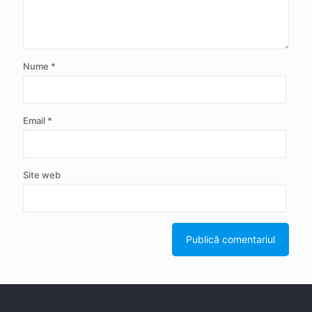
Nume
*
Email
*
Site web