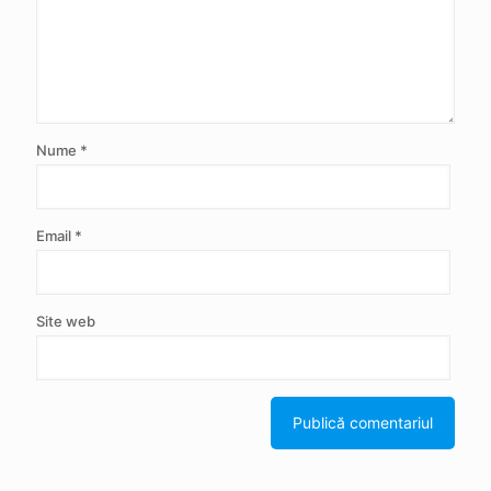
Nume
*
Email
*
Site web