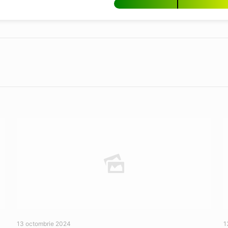
13 octombrie 2024
1