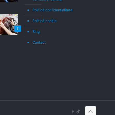
Politică confidenţialitate
Politică cookie
5
Blog
Contact