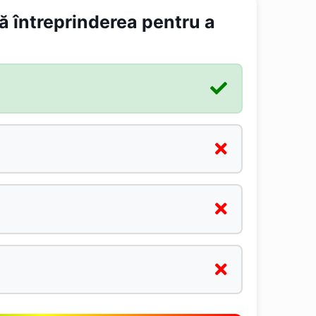
ă întreprinderea pentru a