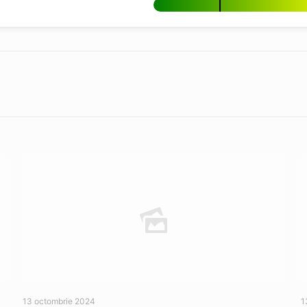
13 octombrie 2024
1