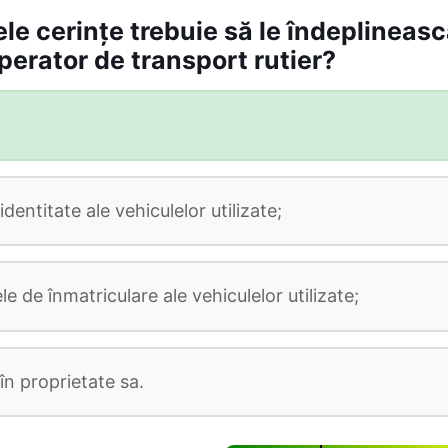
le cerinţe trebuie să le îndeplineasc
perator de transport rutier?
identitate ale vehiculelor utilizate;
ele de înmatriculare ale vehiculelor utilizate;
în proprietate sa.