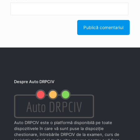
Despre Auto DRPCIV
Auto DRPCIV este o platformă disponibilă pe toate
dispozitivele în care vă sunt puse la dispoziţie
chestionare, întrebările DRPCIV de la examen, curs de