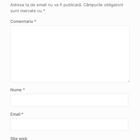
Adresa ta de email nu va fi publicată.
Câmpurile obligatorii
sunt marcate cu
*
Comentariu
*
Nume
*
Email
*
Site web