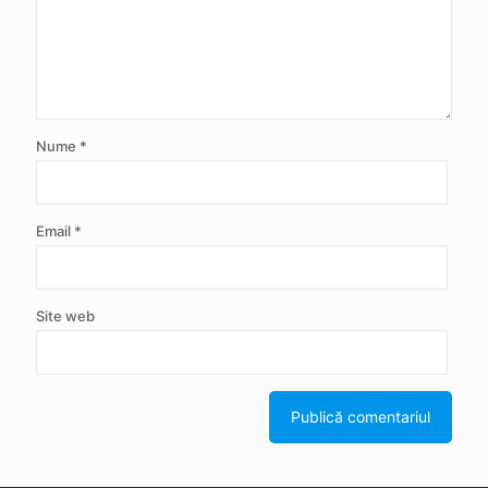
Nume
*
Email
*
Site web