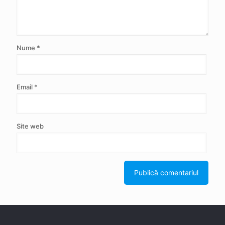
Nume
*
Email
*
Site web