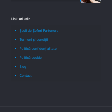
Link-uri utile
Școli de Șoferi Partenere
Termeni şi condiţii
Politică confidenţialitate
Politică cookie
Blog
Contact