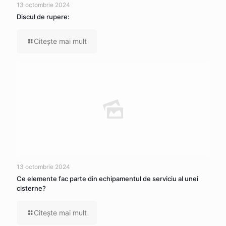
13 octombrie 2024
Discul de rupere:
Citeşte mai mult
13 octombrie 2024
Ce elemente fac parte din echipamentul de serviciu al unei
cisterne?
Citeşte mai mult