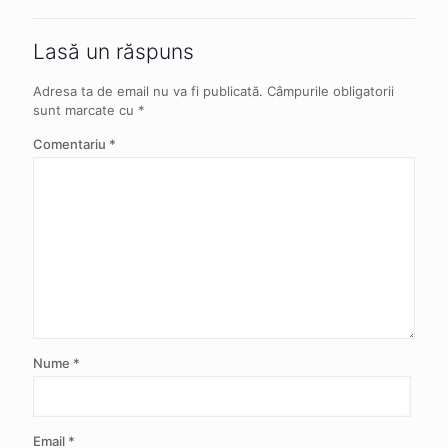
Lasă un răspuns
Adresa ta de email nu va fi publicată.
Câmpurile obligatorii
sunt marcate cu
*
Comentariu
*
Nume
*
Email
*