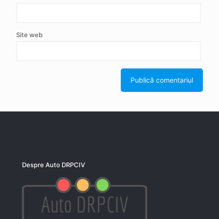
Site web
Despre Auto DRPCIV