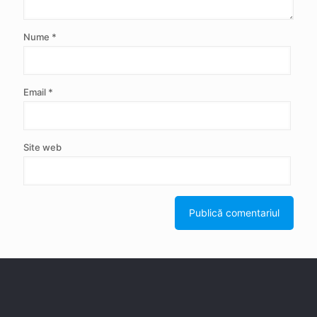
Nume
*
Email
*
Site web