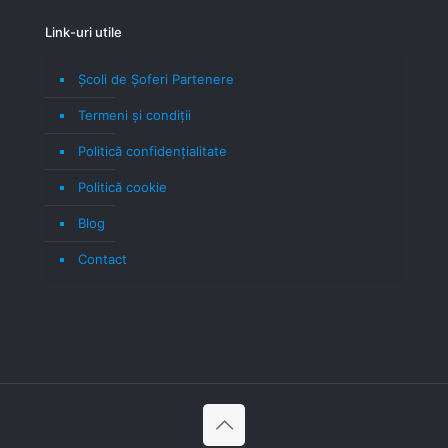
Link-uri utile
Școli de Șoferi Partenere
Termeni şi condiţii
Politică confidenţialitate
Politică cookie
Blog
Contact