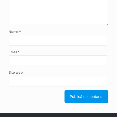
Nume
*
Email
*
Site web