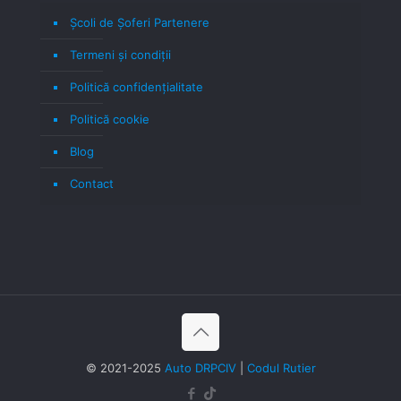
Școli de Șoferi Partenere
Termeni şi condiţii
Politică confidenţialitate
Politică cookie
Blog
Contact
© 2021-2025
Auto DRPCIV
|
Codul Rutier