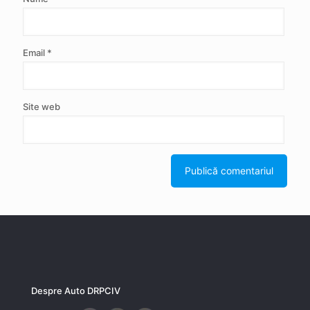
Email
*
Site web
Despre Auto DRPCIV