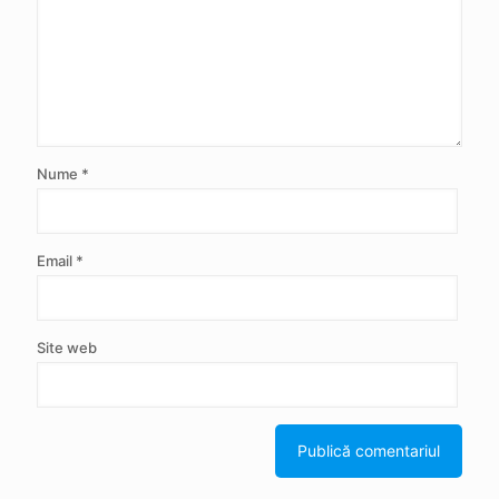
Nume
*
Email
*
Site web