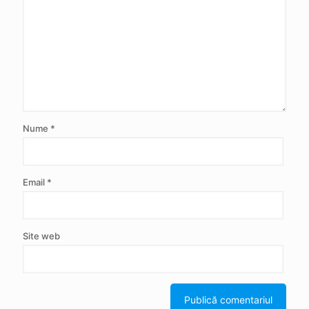
Nume
*
Email
*
Site web