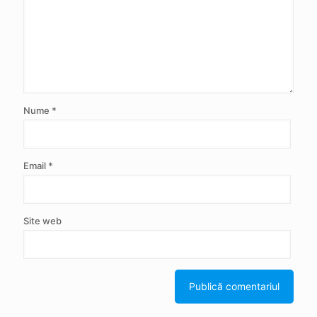
Nume
*
Email
*
Site web