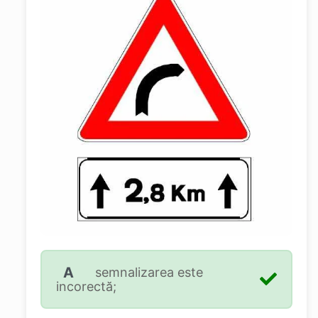
A
semnalizarea este
incorectă;