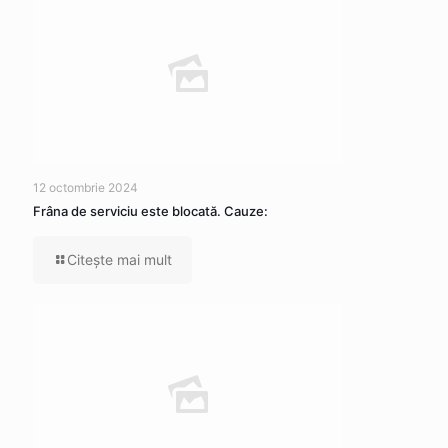
12 octombrie 2024
Frâna de serviciu este blocată. Cauze:
Citeşte mai mult