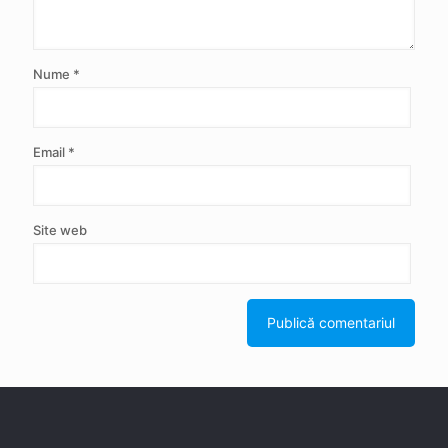
Nume
*
Email
*
Site web