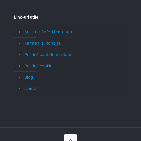
Link-uri utile
Școli de Șoferi Partenere
Termeni şi condiţii
Politică confidenţialitate
Politică cookie
Blog
Contact