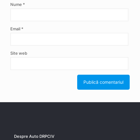
Nume
*
Email
*
Site web
Despre Auto DRPCIV