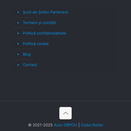
Școli de Șoferi Partenere
Termeni şi condiţii
Politică confidenţialitate
Politică cookie
Blog
Contact
© 2021-2025
Auto DRPCIV
|
Codul Rutier