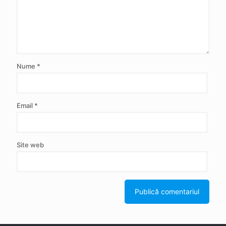
Nume
*
Email
*
Site web