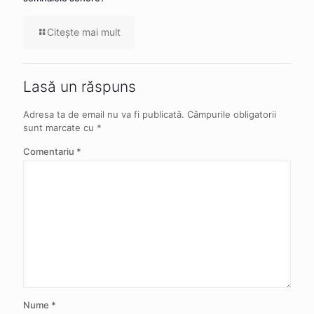
Citeşte mai mult
Lasă un răspuns
Adresa ta de email nu va fi publicată.
Câmpurile obligatorii
sunt marcate cu
*
Comentariu
*
Nume
*