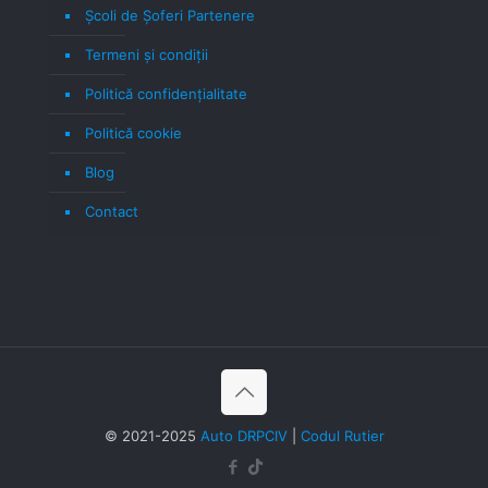
Școli de Șoferi Partenere
Termeni şi condiţii
Politică confidenţialitate
Politică cookie
Blog
Contact
© 2021-2025
Auto DRPCIV
|
Codul Rutier