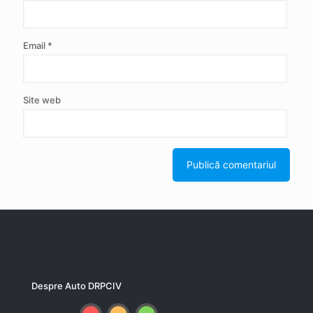
Email
*
Site web
Despre Auto DRPCIV