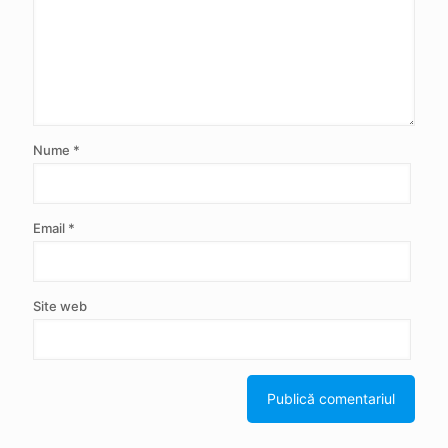
Nume
*
Email
*
Site web