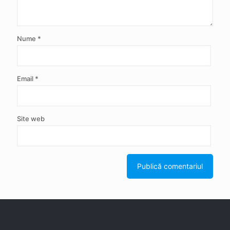
Nume
*
Email
*
Site web