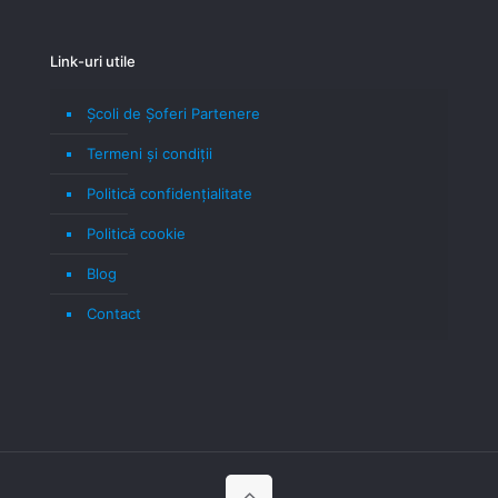
Link-uri utile
Școli de Șoferi Partenere
Termeni şi condiţii
Politică confidenţialitate
Politică cookie
Blog
Contact