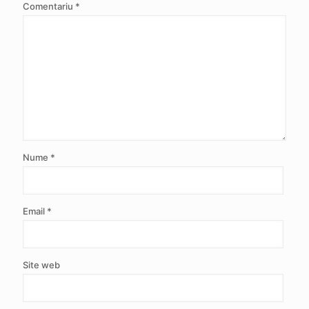
Comentariu
*
Nume
*
Email
*
Site web