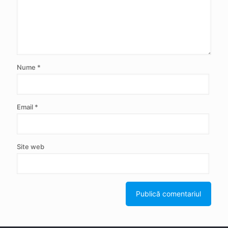
Nume
*
Email
*
Site web